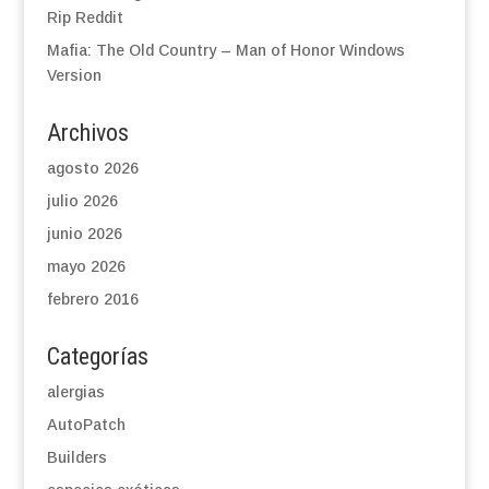
Rip Reddit
Mafia: The Old Country – Man of Honor Windows
Version
Archivos
agosto 2026
julio 2026
junio 2026
mayo 2026
febrero 2016
Categorías
alergias
AutoPatch
Builders