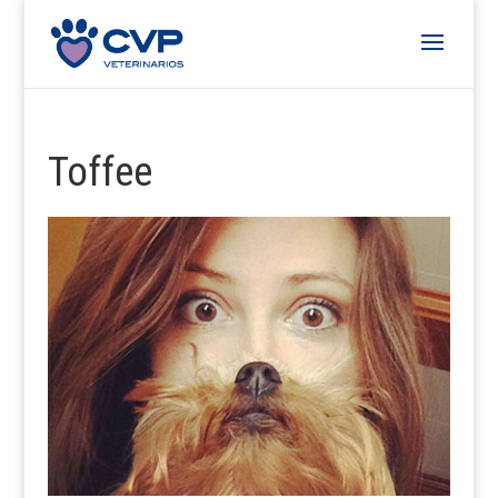
Toffee